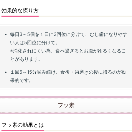
効果的な摂り方
毎日3～5個を１日に3回位に分けて、むし歯になりやす
い人は5回位に分けて。
※消化されにくい為、食べ過ぎるとお腹がゆるくなるこ
とがあります。
１回5～15分噛み続け、食後・歯磨きの後に摂るのが効
果的です。
フッ素
フッ素の効果とは