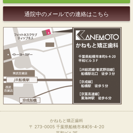
通院中のメールでの連絡はこちら
かねもと矯正歯科
〒 273-0005 千葉県船橋市本町6-4-20
平和ビル3F