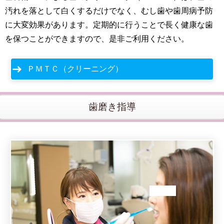
汚れを落として白くするだけでなく、むし歯や歯周病予防
に大変効果があります。定期的に行うことで長く健康な歯
を保つことができますので、是非ご利用ください。
ＰＭＴＣ（クリーニング）
歯磨き指導