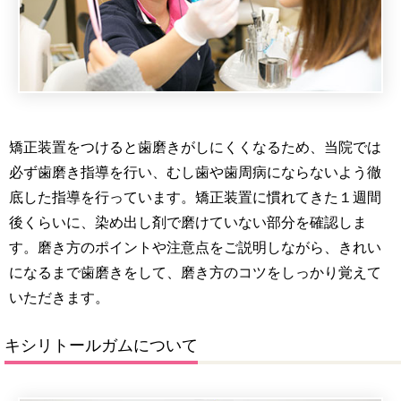
矯正装置をつけると歯磨きがしにくくなるため、当院では
必ず歯磨き指導を行い、むし歯や歯周病にならないよう徹
底した指導を行っています。矯正装置に慣れてきた１週間
後くらいに、染め出し剤で磨けていない部分を確認しま
す。磨き方のポイントや注意点をご説明しながら、きれい
になるまで歯磨きをして、磨き方のコツをしっかり覚えて
いただきます。
キシリトールガムについて