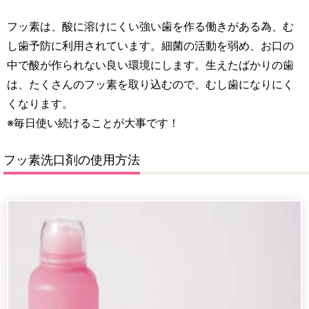
フッ素は、酸に溶けにくい強い歯を作る働きがある為、む
し歯予防に利用されています。細菌の活動を弱め、お口の
中で酸が作られない良い環境にします。生えたばかりの歯
は、たくさんのフッ素を取り込むので、むし歯になりにく
くなります。
※毎日使い続けることが大事です！
フッ素洗口剤の使用方法