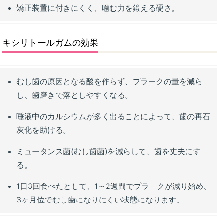
矯正装置に付きにくく、噛む力を鍛える硬さ。
キシリトールガムの効果
むし歯の原因となる酸を作らず、プラークの量を減ら
し、歯磨きで落としやすくなる。
唾液中のカルシウムが多く出ることによって、歯の再石
灰化を助ける。
ミュータンス菌(むし歯菌)を減らして、歯を丈夫にす
る。
1日3回食べたとして、1～2週間でプラークが減り始め、
3ヶ月位でむし歯になりにくい状態になります。